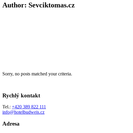
Author: Sevciktomas.cz
Sorry, no posts matched your criteria.
Rychlý kontakt
Tel.:
+420 389 822 111
info@hotelbudweis.cz
Adresa