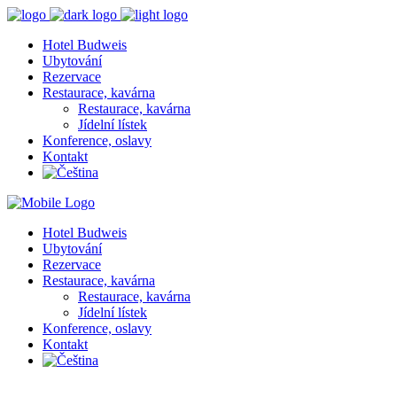
Hotel Budweis
Ubytování
Rezervace
Restaurace, kavárna
Restaurace, kavárna
Jídelní lístek
Konference, oslavy
Kontakt
Hotel Budweis
Ubytování
Rezervace
Restaurace, kavárna
Restaurace, kavárna
Jídelní lístek
Konference, oslavy
Kontakt